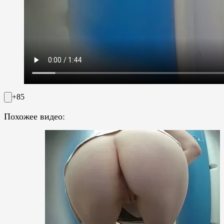
+85
Похожее видео: