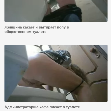
Женщина какает и вытирает попу в
общественном туалете
Администраторша кафе писает в туалете