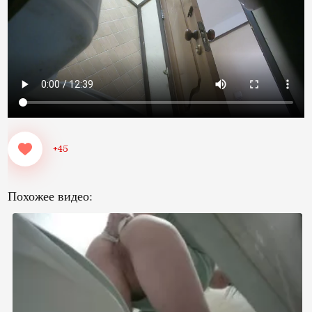
+45
Похожее видео: