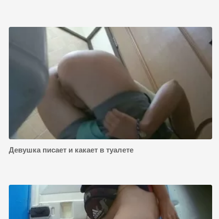
Девушка писает и какает в туалете