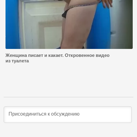
Женщина писает и какает. Откровенное видео
из туалета